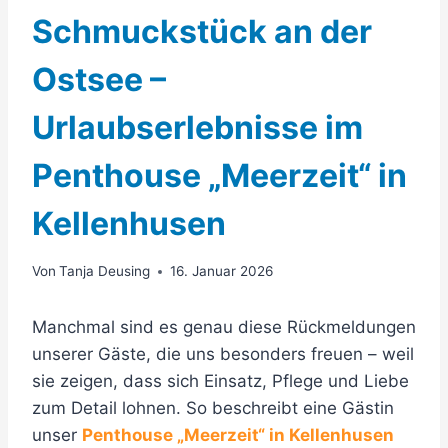
Schmuckstück an der
Ostsee –
Urlaubserlebnisse im
Penthouse „Meerzeit“ in
Kellenhusen
Von
Tanja Deusing
16. Januar 2026
Manchmal sind es genau diese Rückmeldungen
unserer Gäste, die uns besonders freuen – weil
sie zeigen, dass sich Einsatz, Pflege und Liebe
zum Detail lohnen. So beschreibt eine Gästin
unser
Penthouse „Meerzeit“ in Kellenhusen