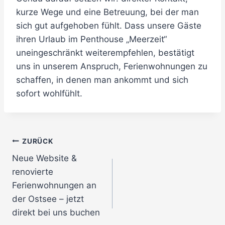
kurze Wege und eine Betreuung, bei der man
sich gut aufgehoben fühlt. Dass unsere Gäste
ihren Urlaub im Penthouse „Meerzeit“
uneingeschränkt weiterempfehlen, bestätigt
uns in unserem Anspruch, Ferienwohnungen zu
schaffen, in denen man ankommt und sich
sofort wohlfühlt.
ZURÜCK
Neue Website &
renovierte
Ferienwohnungen an
der Ostsee – jetzt
direkt bei uns buchen