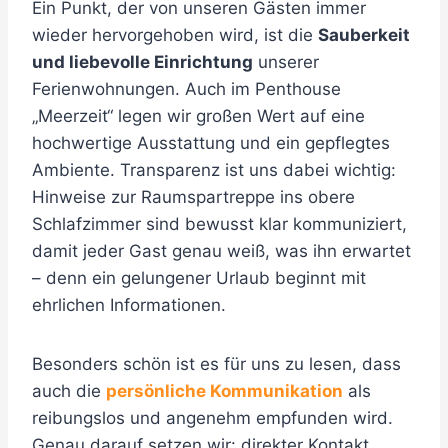
Ein Punkt, der von unseren Gästen immer
wieder hervorgehoben wird, ist die
Sauberkeit
und liebevolle Einrichtung
unserer
Ferienwohnungen. Auch im Penthouse
„Meerzeit“ legen wir großen Wert auf eine
hochwertige Ausstattung und ein gepflegtes
Ambiente. Transparenz ist uns dabei wichtig:
Hinweise zur Raumspartreppe ins obere
Schlafzimmer sind bewusst klar kommuniziert,
damit jeder Gast genau weiß, was ihn erwartet
– denn ein gelungener Urlaub beginnt mit
ehrlichen Informationen.
Besonders schön ist es für uns zu lesen, dass
auch die
persönliche Kommunikation
als
reibungslos und angenehm empfunden wird.
Genau darauf setzen wir: direkter Kontakt,