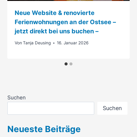
Neue Website & renovierte
Ferienwohnungen an der Ostsee –
jetzt direkt bei uns buchen –
Von
Tanja Deusing
16. Januar 2026
Suchen
Suchen
Neueste Beiträge