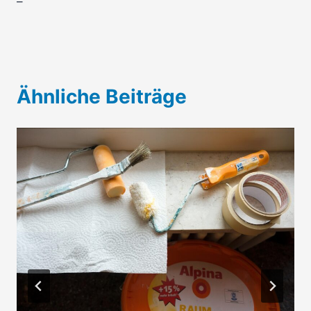
–
Ähnliche Beiträge