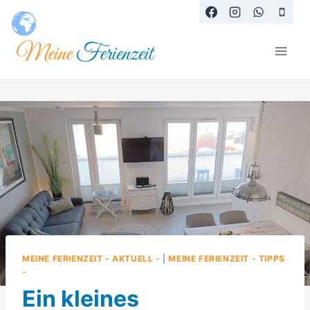
MEINE FERIENZEIT - AKTUELL -
|
MEINE FERIENZEIT - TIPPS
-
Ein kleines