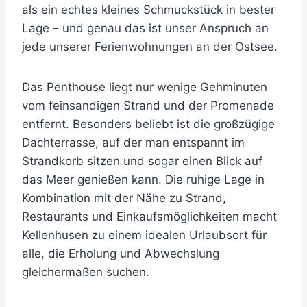
als ein echtes kleines Schmuckstück in bester
Lage – und genau das ist unser Anspruch an
jede unserer Ferienwohnungen an der Ostsee.
Das Penthouse liegt nur wenige Gehminuten
vom feinsandigen Strand und der Promenade
entfernt. Besonders beliebt ist die großzügige
Dachterrasse, auf der man entspannt im
Strandkorb sitzen und sogar einen Blick auf
das Meer genießen kann. Die ruhige Lage in
Kombination mit der Nähe zu Strand,
Restaurants und Einkaufsmöglichkeiten macht
Kellenhusen zu einem idealen Urlaubsort für
alle, die Erholung und Abwechslung
gleichermaßen suchen.